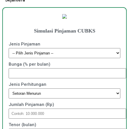
Sejahtera
Simulasi Pinjaman CUBKS
Jenis Pinjaman
Bunga (% per bulan)
Jenis Perhitungan
Jumlah Pinjaman (Rp)
Tenor (bulan)