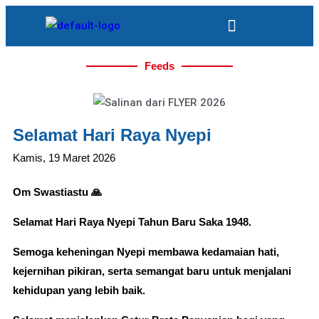
Feeds
Selamat Hari Raya Nyepi
Kamis, 19 Maret 2026
Om Swastiastu 🙏
Selamat Hari Raya Nyepi Tahun Baru Saka 1948.
Semoga keheningan Nyepi membawa kedamaian hati,
kejernihan pikiran, serta semangat baru untuk menjalani
kehidupan yang lebih baik.