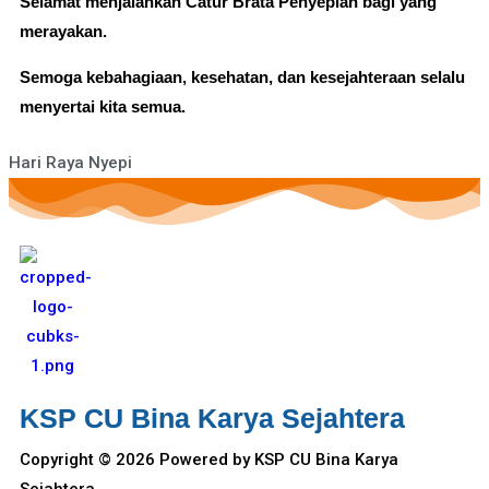
Selamat menjalankan Catur Brata Penyepian bagi yang
merayakan.
Semoga kebahagiaan, kesehatan, dan kesejahteraan selalu
menyertai kita semua.
Hari Raya Nyepi
KSP CU Bina Karya Sejahtera
Copyright © 2026 Powered by KSP CU Bina Karya