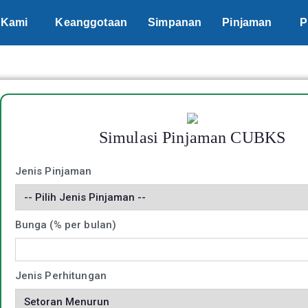
 Kami
Keanggotaan
Simpanan
Pinjaman
P
Simulasi Pinjaman CUBKS
Jenis Pinjaman
Bunga (% per bulan)
Jenis Perhitungan