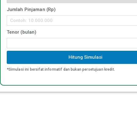
Jumlah Pinjaman (Rp)
Tenor (bulan)
Hitung Simulasi
*Simulasi ini bersifat informatif dan bukan persetujuan kredit.