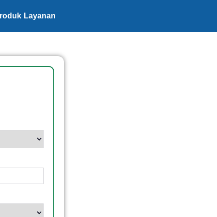
roduk Layanan