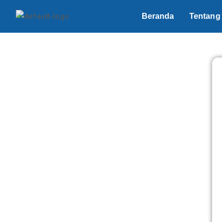
Beranda
Tentang