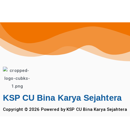
KSP CU Bina Karya Sejahtera
Copyright © 2026 Powered by KSP CU Bina Karya Sejahtera