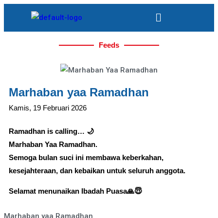
Feeds
Marhaban yaa Ramadhan
Kamis, 19 Februari 2026
Ramadhan is calling… 🌙
Marhaban Yaa Ramadhan.
Semoga bulan suci ini membawa keberkahan,
kesejahteraan, dan kebaikan untuk seluruh anggota.
Selamat menunaikan Ibadah Puasa🙏😇
Marhaban yaa Ramadhan