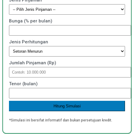
Jenis Pinjaman
Bunga (% per bulan)
Jenis Perhitungan
Jumlah Pinjaman (Rp)
Tenor (bulan)
Hitung Simulasi
*Simulasi ini bersifat informatif dan bukan persetujuan kredit.