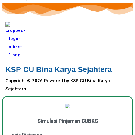
KSP CU Bina Karya Sejahtera
Copyright © 2026 Powered by KSP CU Bina Karya
Sejahtera
Simulasi Pinjaman CUBKS