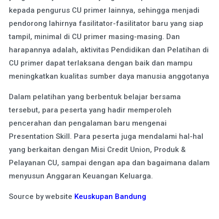
kepada pengurus CU primer lainnya, sehingga menjadi
pendorong lahirnya fasilitator-fasilitator baru yang siap
tampil, minimal di CU primer masing-masing. Dan
harapannya adalah, aktivitas Pendidikan dan Pelatihan di
CU primer dapat terlaksana dengan baik dan mampu
meningkatkan kualitas sumber daya manusia anggotanya
Dalam pelatihan yang berbentuk belajar bersama
tersebut, para peserta yang hadir memperoleh
pencerahan dan pengalaman baru mengenai
Presentation Skill. Para peserta juga mendalami hal-hal
yang berkaitan dengan Misi Credit Union, Produk &
Pelayanan CU, sampai dengan apa dan bagaimana dalam
menyusun Anggaran Keuangan Keluarga.
Source by website
Keuskupan Bandung