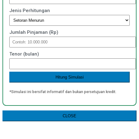
Jenis Perhitungan
Jumlah Pinjaman (Rp)
Tenor (bulan)
Hitung Simulasi
*Simulasi ini bersifat informatif dan bukan persetujuan kredit.
CLOSE