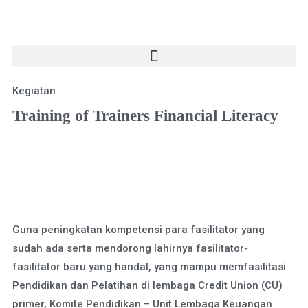
Kegiatan
Training of Trainers Financial Literacy
Guna peningkatan kompetensi para fasilitator yang
sudah ada serta mendorong lahirnya fasilitator-
fasilitator baru yang handal, yang mampu memfasilitasi
Pendidikan dan Pelatihan di lembaga Credit Union (CU)
primer, Komite Pendidikan – Unit Lembaga Keuangan