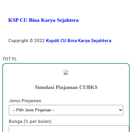
KSP CU Bina Karya Sejahtera
Copyright © 2022
Kopdit CU Bina Karya Sejahtera
.
TOT FL
Simulasi Pinjaman CUBKS
Jenis Pinjaman
Bunga (% per bulan)