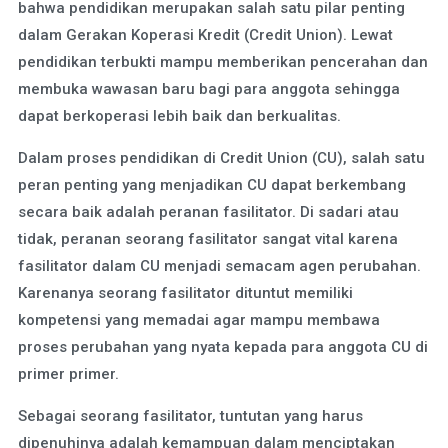
bahwa pendidikan merupakan salah satu pilar penting
dalam Gerakan Koperasi Kredit (Credit Union). Lewat
pendidikan terbukti mampu memberikan pencerahan dan
membuka wawasan baru bagi para anggota sehingga
dapat berkoperasi lebih baik dan berkualitas.
Dalam proses pendidikan di Credit Union (CU), salah satu
peran penting yang menjadikan CU dapat berkembang
secara baik adalah peranan fasilitator. Di sadari atau
tidak, peranan seorang fasilitator sangat vital karena
fasilitator dalam CU menjadi semacam agen perubahan.
Karenanya seorang fasilitator dituntut memiliki
kompetensi yang memadai agar mampu membawa
proses perubahan yang nyata kepada para anggota CU di
primer primer.
Sebagai seorang fasilitator, tuntutan yang harus
dipenuhinya adalah kemampuan dalam menciptakan