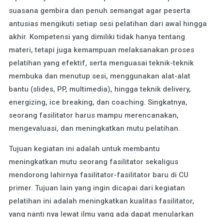
suasana gembira dan penuh semangat agar peserta
antusias mengikuti setiap sesi pelatihan dari awal hingga
akhir. Kompetensi yang dimiliki tidak hanya tentang
materi, tetapi juga kemampuan melaksanakan proses
pelatihan yang efektif, serta menguasai teknik-teknik
membuka dan menutup sesi, menggunakan alat-alat
bantu (slides, PP, multimedia), hingga teknik delivery,
energizing, ice breaking, dan coaching. Singkatnya,
seorang fasilitator harus mampu merencanakan,
mengevaluasi, dan meningkatkan mutu pelatihan.
Tujuan kegiatan ini adalah untuk membantu
meningkatkan mutu seorang fasilitator sekaligus
mendorong lahirnya fasilitator-fasilitator baru di CU
primer. Tujuan lain yang ingin dicapai dari kegiatan
pelatihan ini adalah meningkatkan kualitas fasilitator,
yang nanti nya lewat ilmu yang ada dapat menularkan